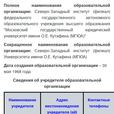
Полное наименование образовательной
организации:
Северо-Западный институт (филиал)
федерального государственного автономного
образовательного учреждения высшего образования
"Московский государственный юридический
университет имени О.Е. Кутафина (МГЮА)"
Сокращенное наименование образовательной
организации:
Северо-Западный институт (филиал)
Университета имени О.Е. Кутафина (МГЮА)
Дата создания образовательной организации
– 30
мая 1968 года
Сведения об учредителе образовательной
организации
Наименование
Адрес
Контактные
учредителя
местонахождения
телефоны
учредителя (ей)