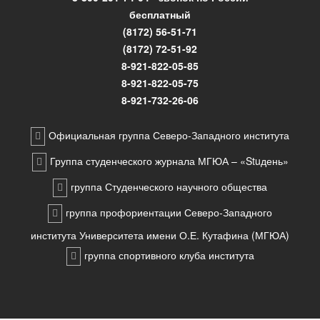
бесплатный
(8172) 56-51-71
(8172) 72-51-92
8-921-822-05-85
8-921-822-05-75
8-921-732-26-06
Официальная группа Северо-Западного института
Группа студенческого журнала МГЮА – «Stuдень»
группа Студенческого научного общества
группа профориентации Северо-Западного
института Университета имени О.Е. Кутафина (МГЮА)
группа спортивного клуба института