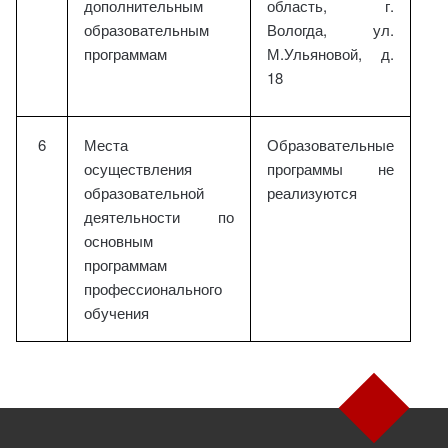
дополнительным
область, г.
образовательным
Вологда, ул.
программам
М.Ульяновой, д.
18
6
Места
Образовательные
осуществления
программы не
образовательной
реализуются
деятельности по
основным
программам
профессионального
обучения