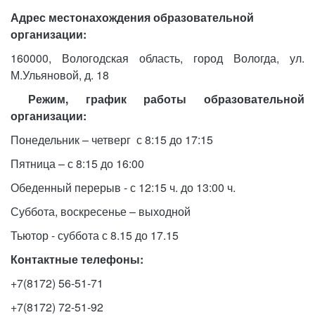
Адрес местонахождения образовательной
организации:
160000, Вологодская область, город Вологда, ул.
М.Ульяновой, д. 18
Режим, график работы образовательной
организации:
Понедельник – четверг с 8:15 до 17:15
Пятница – с 8:15 до 16:00
Обеденный перерыв - с 12:15 ч. до 13:00 ч.
Суббота, воскресенье – выходной
Тьютор - суббота с 8.15 до 17.15
Контактные телефоны:
+7(8172) 56-51-71
+7(8172) 72-51-92