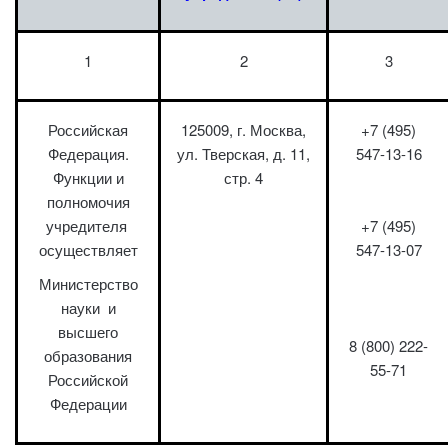
1
2
3
Российская
125009, г. Москва,
+7 (495)
Федерация.
ул. Тверская, д. 11,
547-13-16
Функции и
стр. 4
полномочия
учредителя
+7 (495)
осуществляет
547-13-07
Министерство
науки и
высшего
8 (800) 222-
образования
55-71
Российской
Федерации