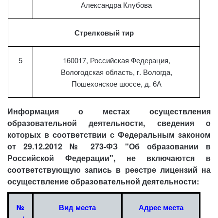
Александра Клубова
Стрелковый тир
5
160017, Российская Федерация,
Вологодская область, г. Вологда,
Пошехонское шоссе, д. 6А
Информация о местах осуществления
образовательной деятельности, сведения о
которых в соответствии с Федеральным законом
от 29.12.2012 № 273-ФЗ "Об образовании в
Российской Федерации", не включаются в
соответствующую запись в реестре лицензий на
осуществление образовательной деятельности:
№
Вид места
Адрес места