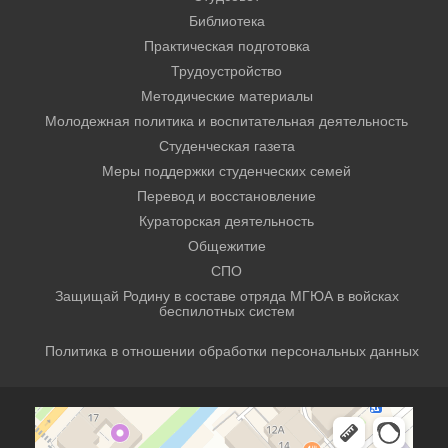
Библиотека
Практическая подготовка
Трудоустройство
Методические материалы
Молодежная политика и воспитательная деятельность
Студенческая газета
Меры поддержки студенческих семей
Перевод и восстановление
Кураторская деятельность
Общежитие
СПО
Защищай Родину в составе отряда МГЮА в войсках
беспилотных систем
Политика в отношении обработки персональных данных