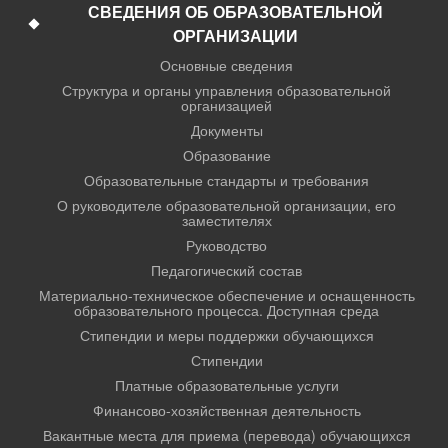
СВЕДЕНИЯ ОБ ОБРАЗОВАТЕЛЬНОЙ
ОРГАНИЗАЦИИ
Основные сведения
Структура и органы управления образовательной
организацией
Документы
Образование
Образовательные стандарты и требования
О руководителе образовательной организации, его
заместителях
Руководство
Педагогический состав
Материально-техническое обеспечение и оснащенность
образовательного процесса. Доступная среда
Стипендии и меры поддержки обучающихся
Стипендии
Платные образовательные услуги
Финансово-хозяйственная деятельность
Вакантные места для приема (перевода) обучающихся