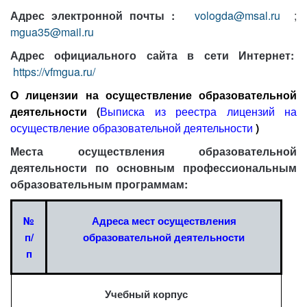
Адрес электронной почты :
vologda@msal.ru
;
mgua35@mail.ru
Адрес официального сайта в сети Интернет:
https://vfmgua.ru/
О лицензии на осуществление образовательной
деятельности (
Выписка из реестра лицензий на
осуществление образовательной деятельности
)
Места осуществления образовательной
деятельности по основным профессиональным
образовательным программам:
№
Адреса мест осуществления
п/
образовательной деятельности
п
Учебный корпус