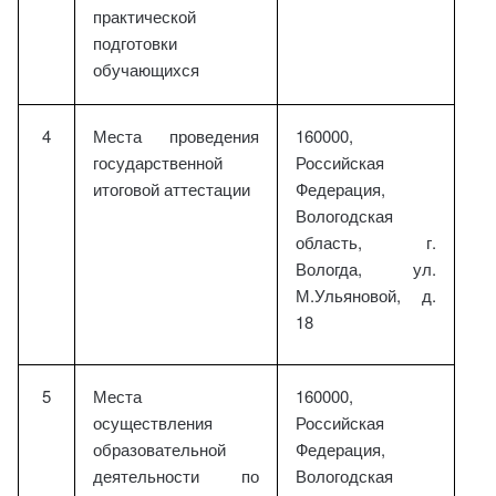
практической
подготовки
обучающихся
4
Места проведения
160000,
государственной
Российская
итоговой аттестации
Федерация,
Вологодская
область, г.
Вологда, ул.
М.Ульяновой, д.
18
5
Места
160000,
осуществления
Российская
образовательной
Федерация,
деятельности по
Вологодская