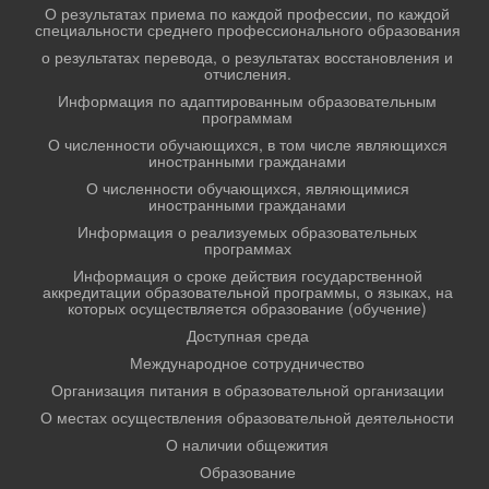
О результатах приема по каждой профессии, по каждой
специальности среднего профессионального образования
о результатах перевода, о результатах восстановления и
отчисления.
Информация по адаптированным образовательным
программам
О численности обучающихся, в том числе являющихся
иностранными гражданами
О численности обучающихся, являющимися
иностранными гражданами
Информация о реализуемых образовательных
программах
Информация о сроке действия государственной
аккредитации образовательной программы, о языках, на
которых осуществляется образование (обучение)
Доступная среда
Международное сотрудничество
Организация питания в образовательной организации
О местах осуществления образовательной деятельности
О наличии общежития
Образование