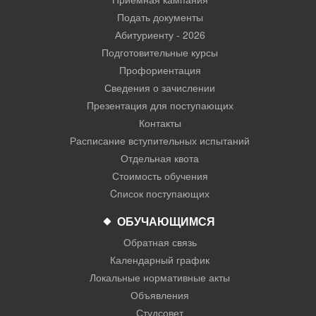
Подать документы
Абитуриенту - 2026
Подготовительные курсы
Профориентация
Сведения о зачислении
Презентация для поступающих
Контакты
Расписание вступительных испытаний
Отдельная квота
Стоимость обучения
Cписок поступающих
ОБУЧАЮЩИМСЯ
Обратная связь
Календарный график
Локальные нормативные акты
Объявления
Студсовет