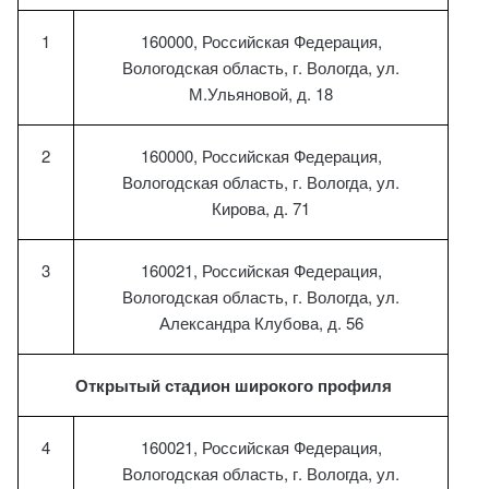
1
160000, Российская Федерация,
Вологодская область, г. Вологда, ул.
М.Ульяновой, д. 18
2
160000, Российская Федерация,
Вологодская область, г. Вологда, ул.
Кирова, д. 71
3
160021, Российская Федерация,
Вологодская область, г. Вологда, ул.
Александра Клубова, д. 56
Открытый стадион широкого профиля
4
160021, Российская Федерация,
Вологодская область, г. Вологда, ул.