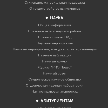
Стипендия, материальная поддержка
О трудоустройстве выпускников
НАУКА
Общая информация
Правовые акты о научной работе
Планы и отчеты НИД
Научные мероприятия
Научные мероприятия, конкурсы, гранты, стипендии
Научные публикации
Научные кружки
Журнал "PRO.Право"
Научный совет
Студенческое научное общество
Студенческая научная лаборатория
Научно-правовая экспертиза
АБИТУРИЕНТАМ
Приемная кампания