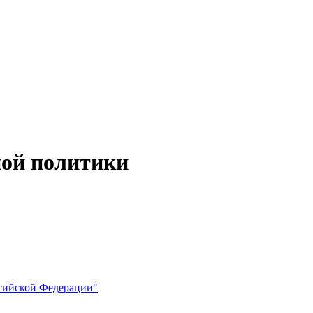
ной политики
ссийской Федерации"