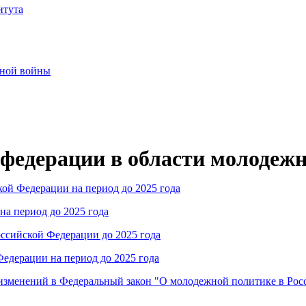
итута
нной войны
 федерации в области молодеж
ой Федерации на период до 2025 года
на период до 2025 года
оссийской Федерации до 2025 года
Федерации на период до 2025 года
 изменений в Федеральный закон "О молодежной политике в Ро