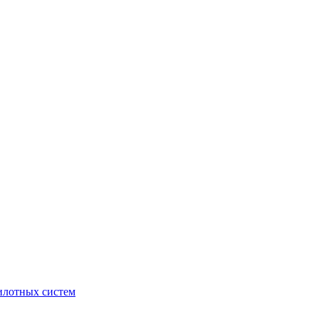
илотных систем