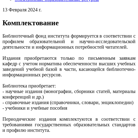
13 Февраля 2024 г.
Комплектование
Библиотечный фонд института формируется в соответствии с
профилем образовательной и научно-исследовательской
деятельности и информационных потребностей читателей.
Издания приобретаются только по письменным заявкам
кафедр с учетом норматива обеспеченности высших учебных
заведений учебной базой в части, касающейся библиотечно-
информационных ресурсов.
Библиотека приобретает:
- научные издания (монографии, сборники статей, материалы
конференций и др.)
- справочные издания (справочники, словари, энциклопедии)
- учебники и учебные пособия
Периодические издания комплектуются в соответствии с
требованиями государственных образовательных стандартов
и профилю института.