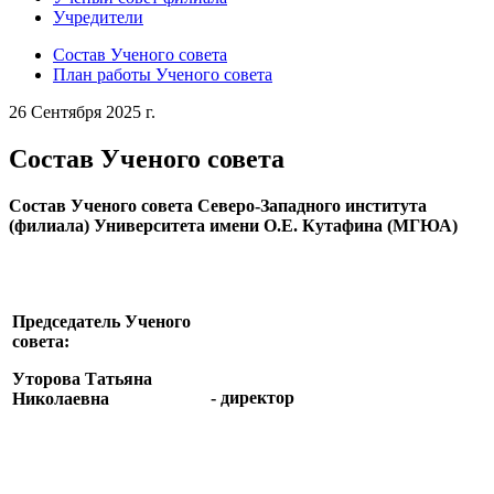
Учредители
Состав Ученого совета
План работы Ученого совета
26 Сентября 2025 г.
Состав Ученого совета
Состав Ученого совета Северо-Западного института
(филиала) Университета имени О.Е. Кутафина (МГЮА)
Председатель Ученого
совета:
Уторова Татьяна
- директор
Николаевна