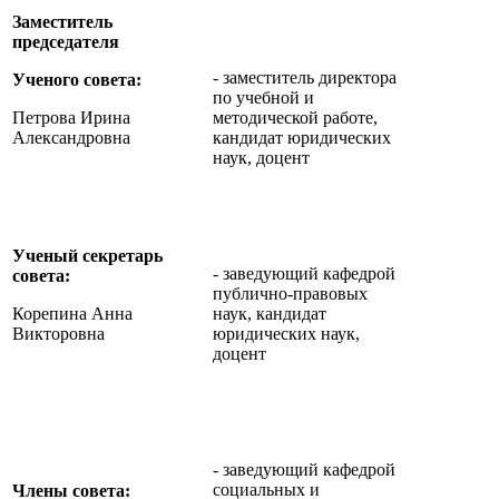
Заместитель
председателя
- заместитель директора
Ученого совета:
по учебной и
Петрова Ирина
методической работе,
Александровна
кандидат юридических
наук, доцент
Ученый секретарь
- заведующий кафедрой
совета:
публично-правовых
Корепина Анна
наук, кандидат
Викторовна
юридических наук,
доцент
- заведующий кафедрой
социальных и
Члены совета: