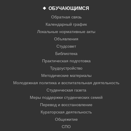
ОБУЧАЮЩИМСЯ
Обратная связь
Календарный график
Локальные нормативные акты
Объявления
Студсовет
Библиотека
Практическая подготовка
Трудоустройство
Методические материалы
Молодежная политика и воспитательная деятельность
Студенческая газета
Меры поддержки студенческих семей
Перевод и восстановление
Кураторская деятельность
Общежитие
СПО