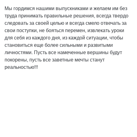
Мы гордимся нашими выпускниками и желаем им без
труда принимать правильные решения, всегда твердо
следовать за своей целью и всегда смело отвечать за
свои поступки, не бояться перемен, извлекать уроки
для себя из каждого дня, из каждой ситуации, чтобы
становиться еще более сильными и развитыми
личностями. Пусть все намеченные вершины будут
покорены, пусть все заветные мечты станут
реальностью!!!