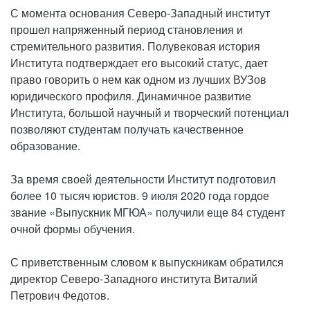
С момента основания Северо-Западный институт
прошел напряженный период становления и
стремительного развития. Полувековая история
Института подтверждает его высокий статус, дает
право говорить о нем как одном из лучших ВУЗов
юридического профиля. Динамичное развитие
Института, большой научный и творческий потенциал
позволяют студентам получать качественное
образование.
За время своей деятельности Институт подготовил
более 10 тысяч юристов. 9 июля 2020 года гордое
звание «Выпускник МГЮА» получили еще 84 студент
очной формы обучения.
С приветственным словом к выпускникам обратился
директор Северо-Западного института Виталий
Петрович Федотов.