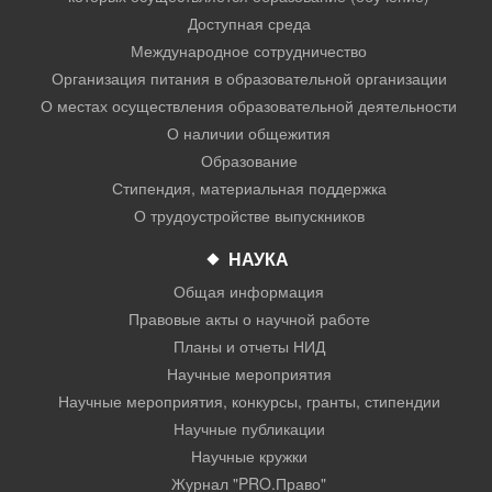
Доступная среда
Международное сотрудничество
Организация питания в образовательной организации
О местах осуществления образовательной деятельности
О наличии общежития
Образование
Стипендия, материальная поддержка
О трудоустройстве выпускников
НАУКА
Общая информация
Правовые акты о научной работе
Планы и отчеты НИД
Научные мероприятия
Научные мероприятия, конкурсы, гранты, стипендии
Научные публикации
Научные кружки
Журнал "PRO.Право"