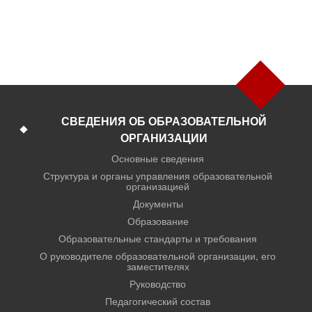
СВЕДЕНИЯ ОБ ОБРАЗОВАТЕЛЬНОЙ
ОРГАНИЗАЦИИ
Основные сведения
Структура и органы управления образовательной
организацией
Документы
Образование
Образовательные стандарты и требования
О руководителе образовательной организации, его
заместителях
Руководство
Педагогический состав