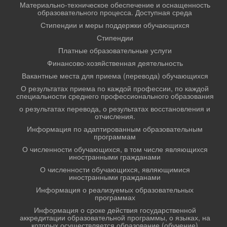
Материально-техническое обеспечение и оснащенность
образовательного процесса. Доступная среда
Стипендии и меры поддержки обучающихся
Стипендии
Платные образовательные услуги
Финансово-хозяйственная деятельность
Вакантные места для приема (перевода) обучающихся
О результатах приема по каждой профессии, по каждой
специальности среднего профессионального образования
о результатах перевода, о результатах восстановления и
отчисления.
Информация по адаптированным образовательным
программам
О численности обучающихся, в том числе являющихся
иностранными гражданами
О численности обучающихся, являющимися
иностранными гражданами
Информация о реализуемых образовательных
программах
Информация о сроке действия государственной
аккредитации образовательной программы, о языках, на
которых осуществляется образование (обучение)