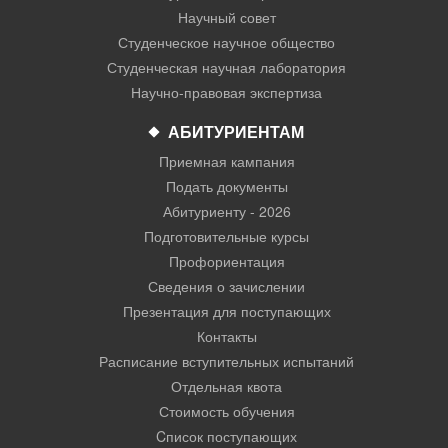
Научный совет
Студенческое научное общество
Студенческая научная лаборатория
Научно-правовая экспертиза
АБИТУРИЕНТАМ
Приемная кампания
Подать документы
Абитуриенту - 2026
Подготовительные курсы
Профориентация
Сведения о зачислении
Презентация для поступающих
Контакты
Расписание вступительных испытаний
Отдельная квота
Стоимость обучения
Cписок поступающих