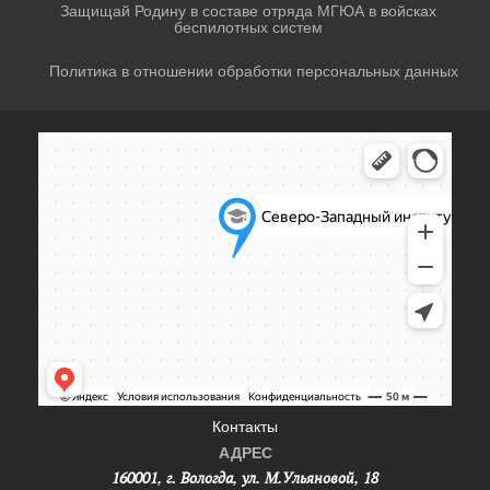
Защищай Родину в составе отряда МГЮА в войсках
беспилотных систем
Политика в отношении обработки персональных данных
Контакты
АДРЕС
160001, г. Вологда, ул. М.Ульяновой, 18