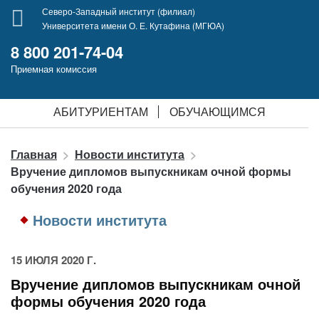
Северо-Западный институт (филиал)
Университета имени О. Е. Кутафина (МГЮА)
8 800 201-74-04
Приемная комиссия
АБИТУРИЕНТАМ
ОБУЧАЮЩИМСЯ
Главная
Новости института
Вручение дипломов выпускникам очной формы
обучения 2020 года
Новости института
15 ИЮЛЯ 2020 Г.
Вручение дипломов выпускникам очной
формы обучения 2020 года