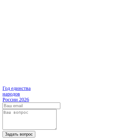
Год единства
народов
России 2026
Задать вопрос