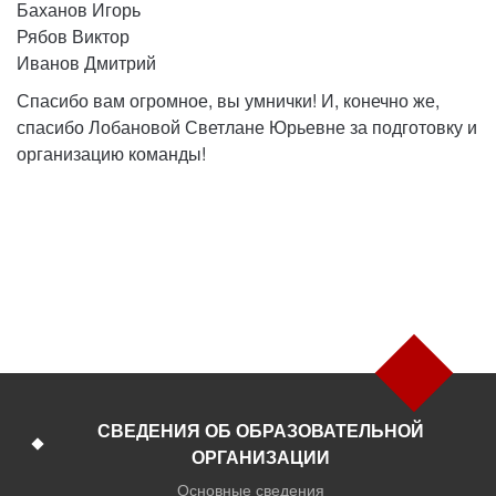
Баханов Игорь
Рябов Виктор
Иванов Дмитрий
Спасибо вам огромное, вы умнички! И, конечно же,
спасибо Лобановой Светлане Юрьевне за подготовку и
организацию команды!
СВЕДЕНИЯ ОБ ОБРАЗОВАТЕЛЬНОЙ
ОРГАНИЗАЦИИ
Основные сведения