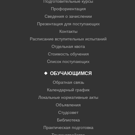
Подготовительные курсы
Профориентация
Сведения о зачислении
Презентация для поступающих
Контакты
Расписание вступительных испытаний
Отдельная квота
Стоимость обучения
Cписок поступающих
ОБУЧАЮЩИМСЯ
Обратная связь
Календарный график
Локальные нормативные акты
Объявления
Студсовет
Библиотека
Практическая подготовка
Трудоустройство