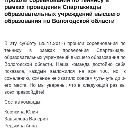
рамках проведения Спартакиады
образовательных учреждений высшего
образования по Вологодской области
В эту субботу (25.11.2017) прошли соревнования по
теннису в рамках проведения Спартакиады
образовательных учреждений высшего образования по
Вологодской области. Наша команда достойно себя
показала, каждый выложился на все 100, но, к
сожалению, команде не хватило совсем чуть-чуть до 3-
его места. Но мы уверены, что в следующий раз вы
всех превзойдёте!
Состав команды:
Корякина Юлия
Завьялова Валерия
Редькина Анна