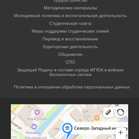
Методические материалы
Молодежная политика и воспитательная деятельность
Студенческая газета
Меры поддержки студенческих семей
Перевод и восстановление
Кураторская деятельность
Общежитие
СПО
Защищай Родину в составе отряда МГЮА в войсках
беспилотных систем
Политика в отношении обработки персональных данных