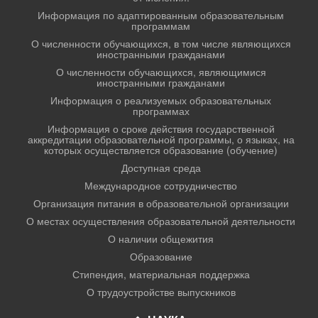
Информация по адаптированным образовательным
программам
О численности обучающихся, в том числе являющихся
иностранными гражданами
О численности обучающихся, являющимися
иностранными гражданами
Информация о реализуемых образовательных
программах
Информация о сроке действия государственной
аккредитации образовательной программы, о языках, на
которых осуществляется образование (обучение)
Доступная среда
Международное сотрудничество
Организация питания в образовательной организации
О местах осуществления образовательной деятельности
О наличии общежития
Образование
Стипендия, материальная поддержка
О трудоустройстве выпускников