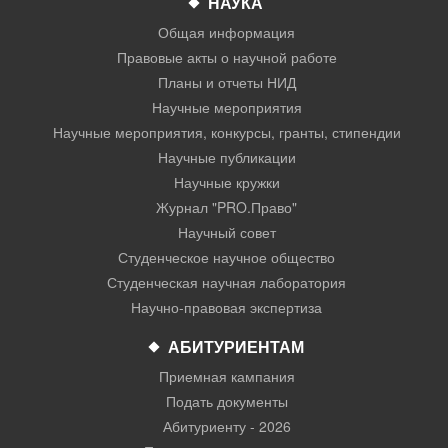
НАУКА
Общая информация
Правовые акты о научной работе
Планы и отчеты НИД
Научные мероприятия
Научные мероприятия, конкурсы, гранты, стипендии
Научные публикации
Научные кружки
Журнал "PRO.Право"
Научный совет
Студенческое научное общество
Студенческая научная лаборатория
Научно-правовая экспертиза
АБИТУРИЕНТАМ
Приемная кампания
Подать документы
Абитуриенту - 2026