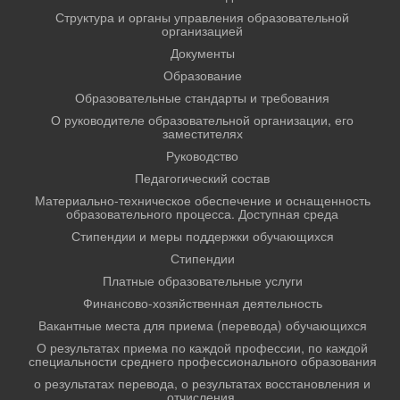
Структура и органы управления образовательной
организацией
Документы
Образование
Образовательные стандарты и требования
О руководителе образовательной организации, его
заместителях
Руководство
Педагогический состав
Материально-техническое обеспечение и оснащенность
образовательного процесса. Доступная среда
Стипендии и меры поддержки обучающихся
Стипендии
Платные образовательные услуги
Финансово-хозяйственная деятельность
Вакантные места для приема (перевода) обучающихся
О результатах приема по каждой профессии, по каждой
специальности среднего профессионального образования
о результатах перевода, о результатах восстановления и
отчисления.