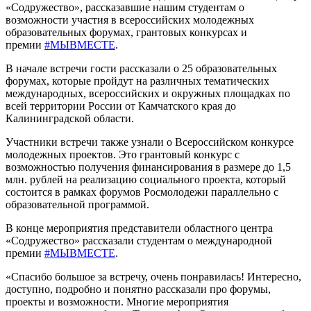
«Содружество», рассказавшие нашим студентам о
возможности участия в всероссийских молодежных
образовательных форумах, грантовых конкурсах и
премии
#МЫВМЕСТЕ
.
В начале встречи гости рассказали о 25 образовательных
форумах, которые пройдут на различных тематических
международных, всероссийских и окружных площадках по
всей территории России от Камчатского края до
Калининградской области.
Участники встречи также узнали о Всероссийском конкурсе
молодежных проектов. Это грантовый конкурс с
возможностью получения финансирования в размере до 1,5
млн. рублей на реализацию социального проекта, который
состоится в рамках форумов Росмолодежи параллельно с
образовательной программой.
В конце мероприятия представители областного центра
«Содружество» рассказали студентам о международной
премии
#МЫВМЕСТЕ
.
«Спасибо большое за встречу, очень понравилась! Интересно,
доступно, подробно и понятно рассказали про форумы,
проекты и возможности. Многие мероприятия