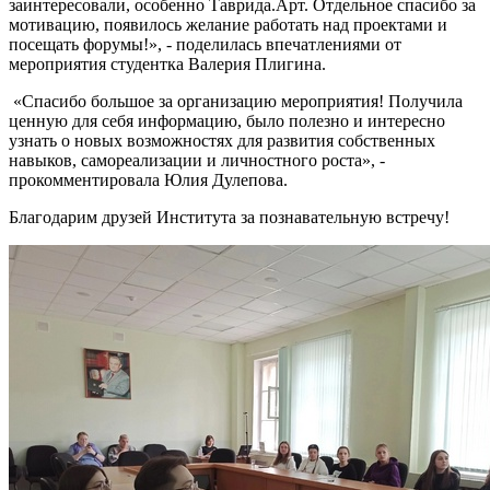
заинтересовали, особенно Таврида.Арт. Отдельное спасибо за
мотивацию, появилось желание работать над проектами и
посещать форумы!», - поделилась впечатлениями от
мероприятия студентка Валерия Плигина.
«Спасибо большое за организацию мероприятия! Получила
ценную для себя информацию, было полезно и интересно
узнать о новых возможностях для развития собственных
навыков, самореализации и личностного роста», -
прокомментировала Юлия Дулепова.
Благодарим друзей Института за познавательную встречу!