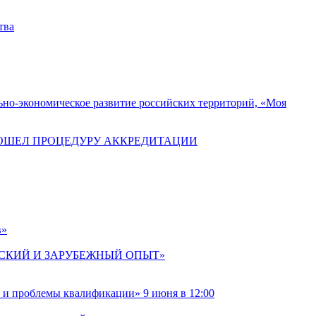
тва
ьно-экономическое развитие российских территорий, «Моя
РОШЕЛ ПРОЦЕДУРУ АККРЕДИТАЦИИ
в»
ССИЙСКИЙ И ЗАРУБЕЖНЫЙ ОПЫТ»
 и проблемы квалификации» 9 июня в 12:00