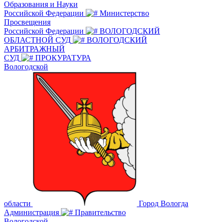
Образования и Науки
Российской Федерации
Министерство
Просвещения
Российской Федерации
ВОЛОГОДСКИЙ
ОБЛАСТНОЙ СУД
ВОЛОГОДСКИЙ
АРБИТРАЖНЫЙ
СУД
ПРОКУРАТУРА
Вологодской
области
Город Вологда
Администрация
Правительство
Вологодской