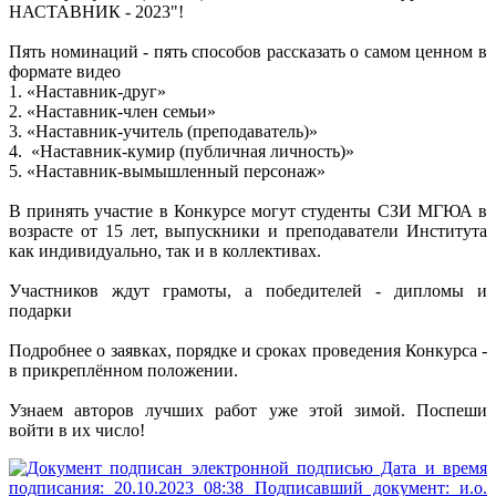
НАСТАВНИК - 2023"!
Пять номинаций - пять способов рассказать о самом ценном в
формате видео
1. «Наставник-друг»
2. «Наставник-член семьи»
3. «Наставник-учитель (преподаватель)»
4. «Наставник-кумир (публичная личность)»
5. «Наставник-вымышленный персонаж»
В принять участие в Конкурсе могут студенты СЗИ МГЮА в
возрасте от 15 лет, выпускники и преподаватели Института
как индивидуально, так и в коллективах.
Участников ждут грамоты, а победителей - дипломы и
подарки
Подробнее о заявках, порядке и сроках проведения Конкурса -
в прикреплённом положении.
Узнаем авторов лучших работ уже этой зимой. Поспеши
войти в их число!