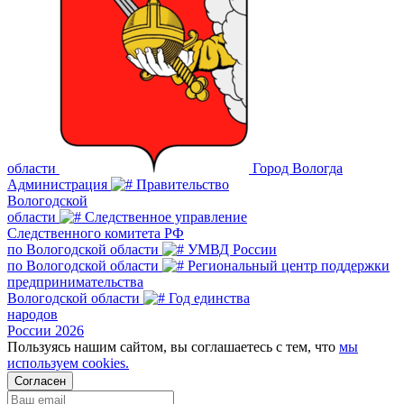
области
Город Вологда
Администрация
Правительство
Вологодской
области
Следственное управление
Следственного комитета РФ
по Вологодской области
УМВД России
по Вологодской области
Региональный центр поддержки
предпринимательства
Вологодской области
Год единства
народов
России 2026
Пользуясь нашим сайтом, вы соглашаетесь с тем, что
мы
используем cookies.
Согласен