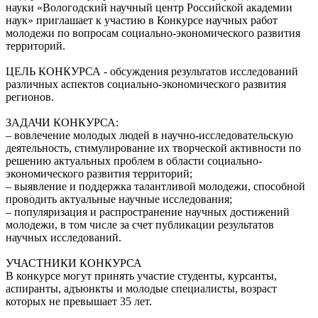
науки «Вологодский научный центр Российской академии
наук» приглашает к участию в Конкурсе научных работ
молодежи по вопросам социально-экономического развития
территорий.
ЦЕЛЬ КОНКУРСА - обсуждения результатов исследований
различных аспектов социально-экономического развития
регионов.
ЗАДАЧИ КОНКУРСА:
– вовлечение молодых людей в научно-исследовательскую
деятельность, стимулирование их творческой активности по
решению актуальных проблем в области социально-
экономического развития территорий;
– выявление и поддержка талантливой молодежи, способной
проводить актуальные научные исследования;
– популяризация и распространение научных достижений
молодежи, в том числе за счет публикации результатов
научных исследований.
УЧАСТНИКИ КОНКУРСА
В конкурсе могут принять участие студенты, курсанты,
аспиранты, адъюнкты и молодые специалисты, возраст
которых не превышает 35 лет.