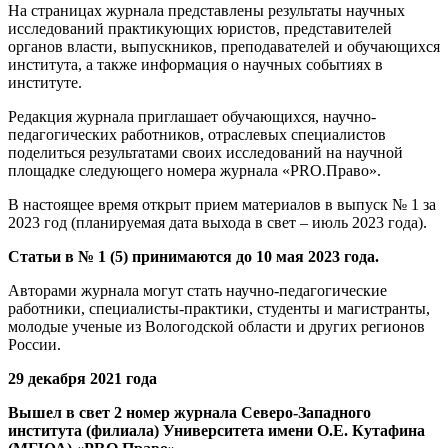
На страницах журнала представлены результаты научных
исследований практикующих юристов, представителей
органов власти, выпускников, преподавателей и обучающихся
института, а также информация о научных событиях в
институте.
Редакция журнала приглашает обучающихся, научно-
педагогических работников, отраслевых специалистов
поделиться результатами своих исследований на научной
площадке следующего номера журнала «PRO.Право».
В настоящее время открыт прием материалов в выпуск № 1 за
2023 год (планируемая дата выхода в свет – июль 2023 года).
Статьи в № 1 (5) принимаются до 10 мая 2023 года.
Авторами журнала могут стать научно-педагогические
работники, специалисты-практики, студенты и магистранты,
молодые ученые из Вологодской области и других регионов
России.
29 декабря 2021 года
Вышел в свет 2 номер журнала Северо-Западного
института (филиала) Университета имени О.Е. Кутафина