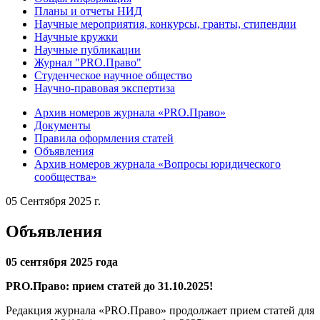
Планы и отчеты НИД
Научные мероприятия, конкурсы, гранты, стипендии
Научные кружки
Научные публикации
Журнал "PRO.Право"
Студенческое научное общество
Научно-правовая экспертиза
Архив номеров журнала «PRO.Право»
Документы
Правила оформления статей
Объявления
Архив номеров журнала «Вопросы юридического
сообщества»
05 Сентября 2025 г.
Объявления
05 сентября 2025 года
PRO.Право: прием статей до 31.10.2025!
Редакция журнала «PRO.Право» продолжает прием статей для