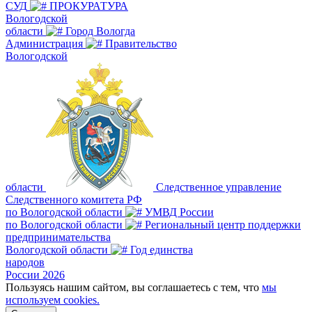
СУД
ПРОКУРАТУРА
Вологодской
области
Город Вологда
Администрация
Правительство
Вологодской
области
Следственное управление
Следственного комитета РФ
по Вологодской области
УМВД России
по Вологодской области
Региональный центр поддержки
предпринимательства
Вологодской области
Год единства
народов
России 2026
Пользуясь нашим сайтом, вы соглашаетесь с тем, что
мы
используем cookies.