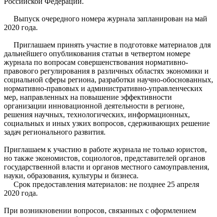
Российской Федерации.
Выпуск очередного номера журнала запланирован на май
2020 года.
Приглашаем принять участие в подготовке материалов для
дальнейшего опубликования статьи в четвертом номере
журнала по вопросам совершенствования нормативно-
правового регулирования в различных областях экономики и
социальной сферы региона, разработки научно-обоснованных,
нормативно-правовых и административно-управленческих
мер, направленных на повышение эффективности
организации инновационной деятельности в регионе,
решения научных, технологических, информационных,
социальных и иных узких вопросов, сдерживающих решение
задач регионального развития.
Приглашаем к участию в работе журнала не только юристов,
но также экономистов, социологов, представителей органов
государственной власти и органов местного самоуправления,
науки, образования, культуры и бизнеса.
Срок предоставления материалов: не позднее 25 апреля
2020 года.
При возникновении вопросов, связанных с оформлением