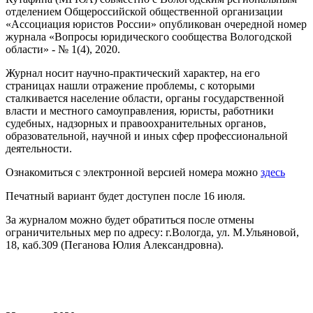
отделением Общероссийской общественной организации
«Ассоциация юристов России» опубликован очередной номер
журнала «Вопросы юридического сообщества Вологодской
области» - № 1(4), 2020.
Журнал носит научно-практический характер, на его
страницах нашли отражение проблемы, с которыми
сталкивается население области, органы государственной
власти и местного самоуправления, юристы, работники
судебных, надзорных и правоохранительных органов,
образовательной, научной и иных сфер профессиональной
деятельности.
Ознакомиться с электронной версией номера можно
здесь
Печатный вариант будет доступен после 16 июля.
За журналом можно будет обратиться после отмены
ограничительных мер по адресу: г.Вологда, ул. М.Ульяновой,
18, каб.309 (Пеганова Юлия Александровна).