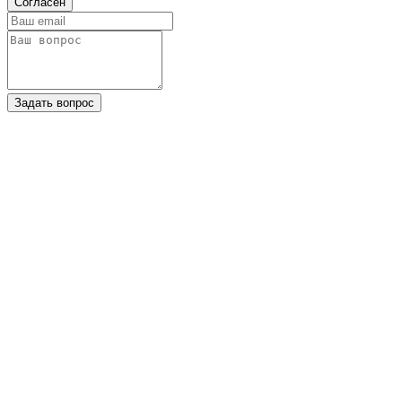
Согласен
Задать вопрос