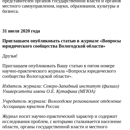
представителей органов государственной власти и органов
местного самоуправления, науки, образования, культуры и
бизнеса.
31 июля 2020 года
Приглашаем опубликовать статью в журнале «Вопросы
юридического сообщества Вологодской области»
Друзья!
Приглашаем опубликовать Вашу статью в пятом номере
научно-практического журнала «Вопросы юридического
сообщества Вологодской области».
Издатель журнала: Северо-Западный институт (филиал)
Университета имени О.Е. Кутафина (МГЮА)
Учредитель журнала: Вологодское региональное отделение
Ассоциации юристов России
Журнал носит научно-практический характер и содержит
исследования проблем, с которыми сталкивается население
области, органы государственной власти и местного