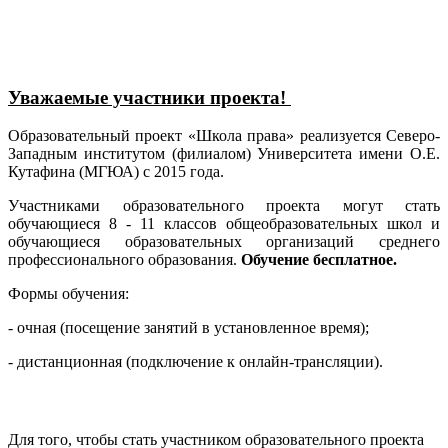
Уважаемые участники проекта!
Образовательный проект «Школа права» реализуется Северо-
Западным институтом (филиалом) Университета имени О.Е.
Кутафина (МГЮА) с 2015 года.
Участниками образовательного проекта могут стать
обучающиеся 8 - 11 классов общеобразовательных школ и
обучающиеся образовательных организаций среднего
профессионального образования.
Обучение бесплатное.
Формы обучения:
- очная (посещение занятий в установленное время);
- дистанционная (подключение к онлайн-трансляции).
Для того, чтобы стать участником образовательного проекта