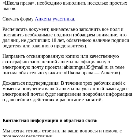
«Школа права», необходимо выполнить несколько простых
шагов:
Скачать форму
Анкеты участника.
Распечатать документ, внимательно заполнить все поля и
поставить необходимые подписи (обращаем внимание, что
для лиц, не достигших 18 лет, обязательно наличие подписи
родителя или законного представителя).
Направить отсканированную копию или качественную
фотографию заполненной анкеты на официальную
электронную почту проекта: abiturmgua35@mail.ru (в теме
письма обязательно укажите «Школа права — Анкета»).
Дождаться подтверждения. В течение трех рабочих дней с
момента получения вашей анкеты на указанный вами адрес
электронной почты будет направлена подробная информация
о дальнейших действиях и расписание занятий.
Контактная информация и обратная связь
Мы всегда готовы ответить на ваши вопросы и помочь с
процессом регистрации.