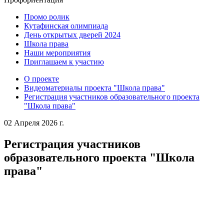
Промо ролик
Кутафинская олимпиада
День открытых дверей 2024
Школа права
Наши мероприятия
Приглашаем к участию
О проекте
Видеоматериалы проекта "Школа права"
Регистрация участников образовательного проекта
"Школа права"
02 Апреля 2026 г.
Регистрация участников
образовательного проекта "Школа
права"