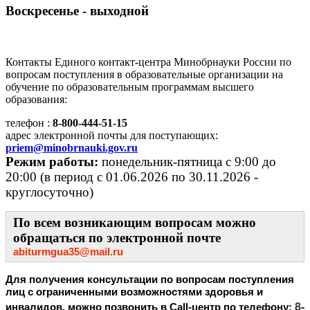
Воскресенье - выходной
Контакты Единого контакт-центра Минобрнауки России
по
вопросам поступления в образовательные организации на
обучение по образовательным программам высшего
образования:
телефон :
8-800-444-51-15
адрес электронной почты для поступающих:
priem@minobrnauki.gov.ru
Режим работы:
понедельник-пятница с 9:00 до
20:00 (в период с 01.06.2026 по 30.11.2026 -
круглосуточно)
По всем возникающим вопросам можно
обращаться по электронной почте
abiturmgua35@mail.ru
Для получения консультации по вопросам поступления
лиц с ограниченными возможностями здоровья и
8-
инвалидов, можно позвонить в Call-центр по телефону: